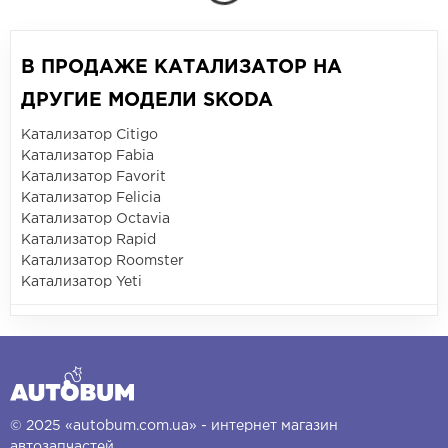
В ПРОДАЖЕ КАТАЛИЗАТОР НА
ДРУГИЕ МОДЕЛИ SKODA
Катализатор Citigo
Катализатор Fabia
Катализатор Favorit
Катализатор Felicia
Катализатор Octavia
Катализатор Rapid
Катализатор Roomster
Катализатор Yeti
© 2025 «autobum.com.ua» - интернет магазин
автозапчастей