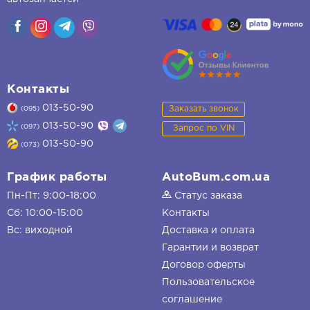
Контакты
013-50-90
Заказать звонок
(095)
013-50-90
(097)
Запрос по VIN
013-50-90
(073)
График работы
AutoBum.com.ua
Пн-Пт: 9:00-18:00
Статус заказа
Сб: 10:00-15:00
Контакты
Вс: виходной
Доставка и оплата
Гарантии и возврат
Договор оферты
Пользовательское
соглашение