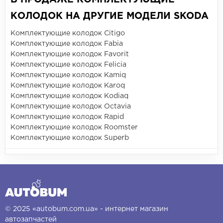
КОЛОДОК НА ДРУГИЕ МОДЕЛИ SKODA
Комплектующие колодок Citigo
Комплектующие колодок Fabia
Комплектующие колодок Favorit
Комплектующие колодок Felicia
Комплектующие колодок Kamiq
Комплектующие колодок Karoq
Комплектующие колодок Kodiaq
Комплектующие колодок Octavia
Комплектующие колодок Rapid
Комплектующие колодок Roomster
Комплектующие колодок Superb
© 2025 «autobum.com.ua» - интернет магазин
автозапчастей