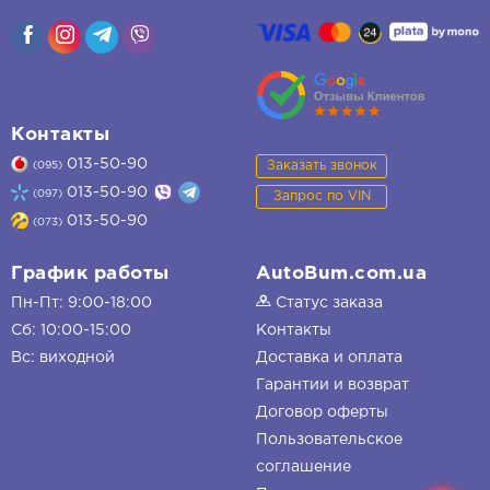
Контакты
013-50-90
Заказать звонок
(095)
013-50-90
(097)
Запрос по VIN
013-50-90
(073)
График работы
AutoBum.com.ua
Пн-Пт: 9:00-18:00
Статус заказа
Сб: 10:00-15:00
Контакты
Вс: виходной
Доставка и оплата
Гарантии и возврат
Договор оферты
Пользовательское
соглашение