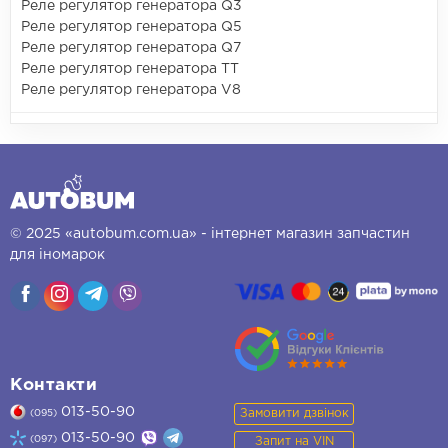
Реле регулятор генератора Q3
Реле регулятор генератора Q5
Реле регулятор генератора Q7
Реле регулятор генератора TT
Реле регулятор генератора V8
© 2025 «autobum.com.ua» - інтернет магазин запчастин
для іномарок
Контакти
013-50-90
Замовити дзвінок
(095)
013-50-90
(097)
Запит на VIN