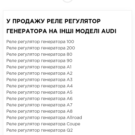
У ПРОДАЖУ РЕЛЕ РЕГУЛЯТОР
ГЕНЕРАТОРА НА ІНШІ МОДЕЛІ AUDI
Реле регулятор генератора 100
Реле регулятор генератора 200
Реле регулятор генератора 80
Реле регулятор генератора 90
Реле регулятор генератора A1
Реле регулятор генератора A2
Реле регулятор генератора A3
Реле регулятор генератора A4
Реле регулятор генератора A5
Реле регулятор генератора A6
Реле регулятор генератора A7
Реле регулятор генератора A8
Реле регулятор генератора Allroad
Реле регулятор генератора Coupe
Реле регулятор генератора Q2