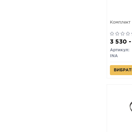
Комплект 
3 530 -
Артикул:
INA
ВИБРАТ