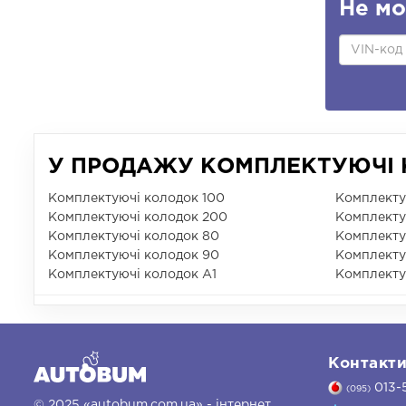
Не мо
У ПРОДАЖУ КОМПЛЕКТУЮЧІ К
Комплектуючі колодок 100
Комплекту
Комплектуючі колодок 200
Комплекту
Комплектуючі колодок 80
Комплекту
Комплектуючі колодок 90
Комплекту
Комплектуючі колодок A1
Комплекту
Контакт
013-
(095)
© 2025 «autobum.com.ua» - інтернет