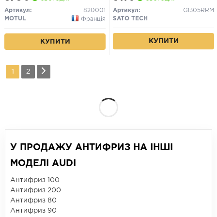
Артикул:
820001
Артикул:
G1305RRM
MOTUL
SATO TECH
Франція
КУПИТИ
КУПИТИ
1
2
У ПРОДАЖУ АНТИФРИЗ НА ІНШІ
МОДЕЛІ AUDI
Антифриз 100
Антифриз 200
Антифриз 80
Антифриз 90