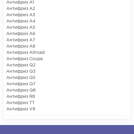
Антифриз A1
Антифриз A2
Антифриз A3
Антифриз A4
Антифриз A5
Антифриз A6
Антифриз A7
Антифриз A8
Антифриз Allroad
Антифриз Coupe
Антифриз Q2
Антифриз Q3
Антифриз Q5
Антифриз Q7
Антифриз Q8
Антифриз R8
Антифриз TT
Антифриз V8