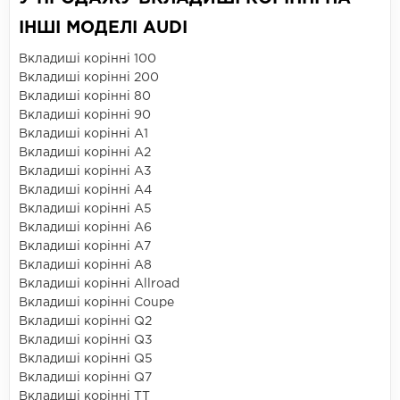
ІНШІ МОДЕЛІ AUDI
Вкладиші корінні 100
Вкладиші корінні 200
Вкладиші корінні 80
Вкладиші корінні 90
Вкладиші корінні A1
Вкладиші корінні A2
Вкладиші корінні A3
Вкладиші корінні A4
Вкладиші корінні A5
Вкладиші корінні A6
Вкладиші корінні A7
Вкладиші корінні A8
Вкладиші корінні Allroad
Вкладиші корінні Coupe
Вкладиші корінні Q2
Вкладиші корінні Q3
Вкладиші корінні Q5
Вкладиші корінні Q7
Вкладиші корінні TT