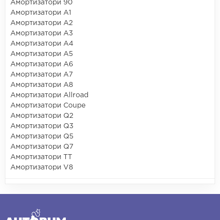
Амортизатори 90
Амортизатори A1
Амортизатори A2
Амортизатори A3
Амортизатори A4
Амортизатори A5
Амортизатори A6
Амортизатори A7
Амортизатори A8
Амортизатори Allroad
Амортизатори Coupe
Амортизатори Q2
Амортизатори Q3
Амортизатори Q5
Амортизатори Q7
Амортизатори TT
Амортизатори V8