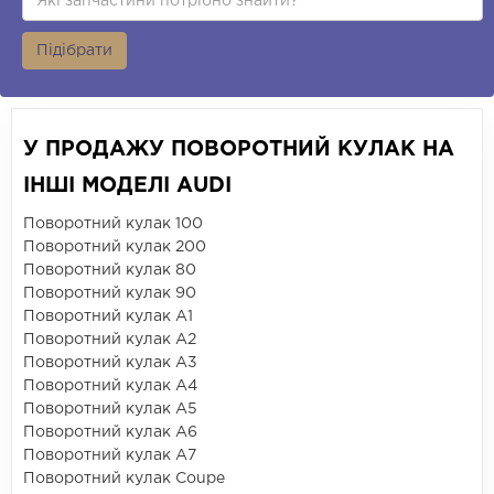
Підібрати
У ПРОДАЖУ ПОВОРОТНИЙ КУЛАК НА
ІНШІ МОДЕЛІ AUDI
Поворотний кулак 100
Поворотний кулак 200
Поворотний кулак 80
Поворотний кулак 90
Поворотний кулак A1
Поворотний кулак A2
Поворотний кулак A3
Поворотний кулак A4
Поворотний кулак A5
Поворотний кулак A6
Поворотний кулак A7
Поворотний кулак Coupe