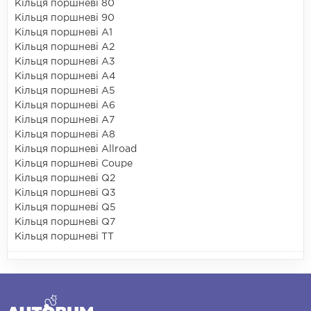
Кільця поршневі 80
Кільця поршневі 90
Кільця поршневі A1
Кільця поршневі A2
Кільця поршневі A3
Кільця поршневі A4
Кільця поршневі A5
Кільця поршневі A6
Кільця поршневі A7
Кільця поршневі A8
Кільця поршневі Allroad
Кільця поршневі Coupe
Кільця поршневі Q2
Кільця поршневі Q3
Кільця поршневі Q5
Кільця поршневі Q7
Кільця поршневі TT