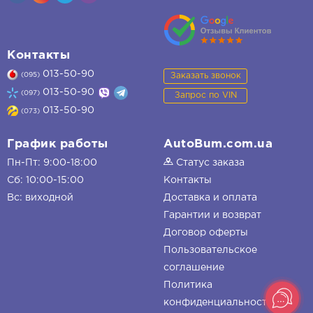
Контакты
013-50-90
Заказать звонок
(095)
013-50-90
(097)
Запрос по VIN
013-50-90
(073)
График работы
AutoBum.com.ua
Пн-Пт: 9:00-18:00
Статус заказа
Сб: 10:00-15:00
Контакты
Вс: виходной
Доставка и оплата
Гарантии и возврат
Договор оферты
Пользовательское
соглашение
Политика
конфиденциальности