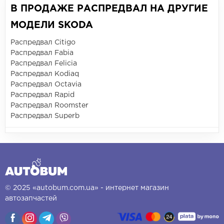
В ПРОДАЖЕ РАСПРЕДВАЛ НА ДРУГИЕ
МОДЕЛИ SKODA
Распредвал Citigo
Распредвал Fabia
Распредвал Felicia
Распредвал Kodiaq
Распредвал Octavia
Распредвал Rapid
Распредвал Roomster
Распредвал Superb
© 2025 «autobum.com.ua» - интернет магазин
автозапчастей