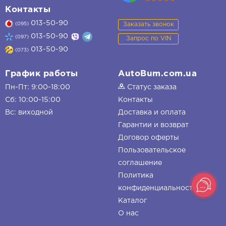
Контакты
013-50-90
Заказать звонок
(095)
013-50-90
(097)
Запрос по VIN
013-50-90
(073)
График работы
AutoBum.com.ua
Пн-Пт: 9:00-18:00
Статус заказа
Сб: 10:00-15:00
Контакты
Вс: виходной
Доставка и оплата
Гарантии и возврат
Договор оферты
Пользовательское
соглашение
Политика
конфиденциальности
Каталог
О нас