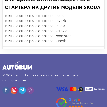
СТАРТЕРА НА ДРУГИЕ МОДЕЛИ SKODA
Втягивающее реле стартера Fabia
Втягивающее реле стартера Favorit
Втягивающее реле стартера Felicia
Втягивающее реле стартера Octavia
Втягивающее реле стартера Roomster
Втягивающее реле стартера Superb
© 2025 «autobum.com.ua» - интернет магазин
автозапчастей