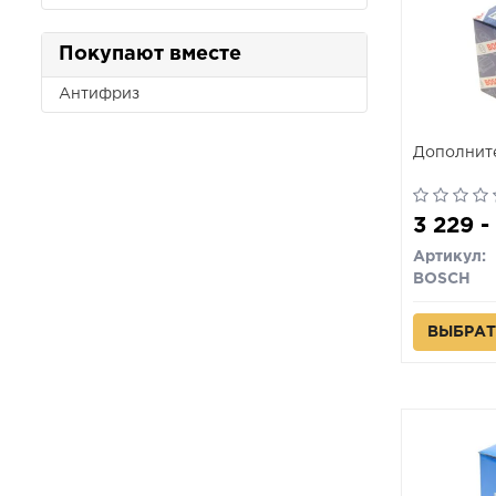
Покупают вместе
Антифриз
Дополнит
3 229 -
Артикул:
BOSCH
ВЫБРАТ