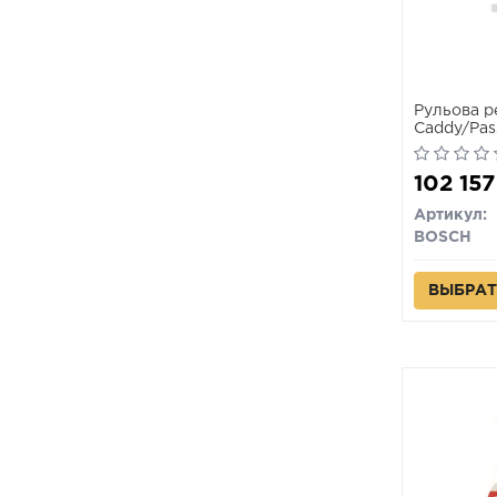
Рульова 
Caddy/Pas
102 157
Артикул:
BOSCH
ВЫБРАТ