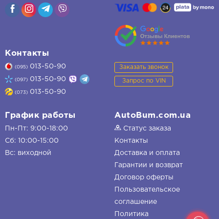
Контакты
013-50-90
Заказать звонок
(095)
013-50-90
(097)
Запрос по VIN
013-50-90
(073)
График работы
AutoBum.com.ua
Пн-Пт: 9:00-18:00
Статус заказа
Сб: 10:00-15:00
Контакты
Вс: виходной
Доставка и оплата
Гарантии и возврат
Договор оферты
Пользовательское
соглашение
Политика