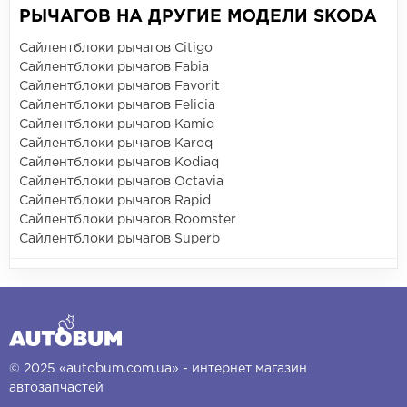
РЫЧАГОВ НА ДРУГИЕ МОДЕЛИ SKODA
Сайлентблоки рычагов Citigo
Сайлентблоки рычагов Fabia
Сайлентблоки рычагов Favorit
Сайлентблоки рычагов Felicia
Сайлентблоки рычагов Kamiq
Сайлентблоки рычагов Karoq
Сайлентблоки рычагов Kodiaq
Сайлентблоки рычагов Octavia
Сайлентблоки рычагов Rapid
Сайлентблоки рычагов Roomster
Сайлентблоки рычагов Superb
© 2025 «autobum.com.ua» - интернет магазин
автозапчастей