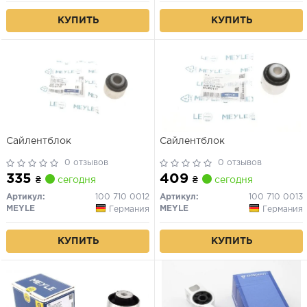
КУПИТЬ
КУПИТЬ
Сайлентблок
Сайлентблок
0 отзывов
0 отзывов
335
409
₴
сегодня
₴
сегодня
Артикул:
100 710 0012
Артикул:
100 710 0013
MEYLE
MEYLE
Германия
Германия
КУПИТЬ
КУПИТЬ