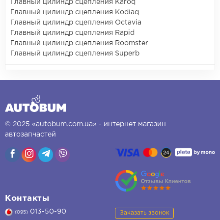
Главный цилиндр сцепления Karoq
Главный цилиндр сцепления Kodiaq
Главный цилиндр сцепления Octavia
Главный цилиндр сцепления Rapid
Главный цилиндр сцепления Roomster
Главный цилиндр сцепления Superb
© 2025 «autobum.com.ua» - интернет магазин
автозапчастей
Контакты
013-50-90
Заказать звонок
(095)