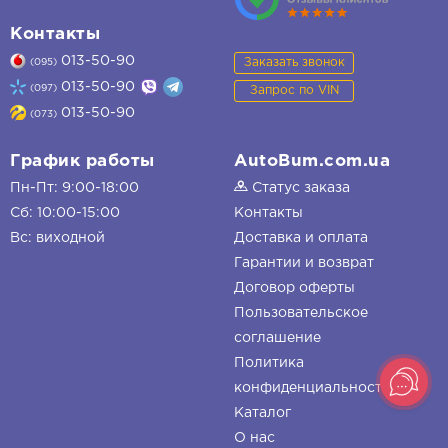
Контакты
013-50-90
Заказать звонок
(095)
013-50-90
(097)
Запрос по VIN
013-50-90
(073)
График работы
AutoBum.com.ua
Пн-Пт: 9:00-18:00
Статус заказа
Сб: 10:00-15:00
Контакты
Вс: виходной
Доставка и оплата
Гарантии и возврат
Договор оферты
Пользовательское
соглашение
Политика
конфиденциальности
Каталог
О нас