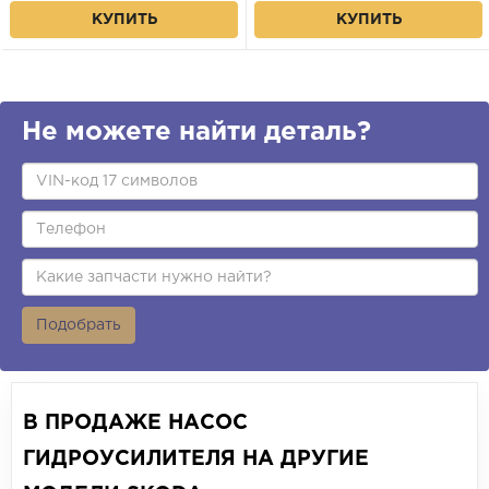
КУПИТЬ
КУПИТЬ
Не можете найти деталь?
Подобрать
В ПРОДАЖЕ НАСОС
ГИДРОУСИЛИТЕЛЯ НА ДРУГИЕ