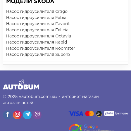
МОДЕЛИ SKODA
Насос гидроусилителя Citigo
Насос гидроусилителя Fabia
Насос гидроусилителя Favorit
Насос гидроусилителя Felicia
Насос гидроусилителя Octavia
Насос гидроусилителя Rapid
Насос гидроусилителя Roomster
Насос гидроусилителя Superb
© 2025 «autobum.com.ua» - интернет магазин
автозапчастей