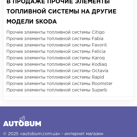
В ПРОДАЖЕ ПРОЧИЕ ЭЛЕМЕНТЫ
ТОПЛИВНОЙ СИСТЕМЫ НА ДРУГИЕ
МОДЕЛИ SKODA
Прочие элементы топливной системы Citigo
Прочие элементы топливной системы Fabia
Прочие элементы топливной системы Favorit
Прочие элементы топливной системы Felicia
Прочие элементы топливной системы Karoq
Прочие элементы топливной системы Kodiaq
Прочие элементы топливной системы Octavia
Прочие элементы топливной системы Rapid
Прочие элементы топливной системы Roomster
Прочие элементы топливной системы Superb
© 2025 «autobum.com.ua» - интернет магазин