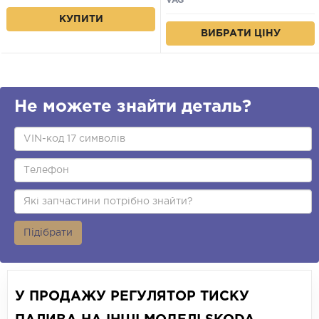
VAG
КУПИТИ
ВИБРАТИ ЦІНУ
Не можете знайти деталь?
Підібрати
У ПРОДАЖУ РЕГУЛЯТОР ТИСКУ