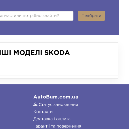
Підібрати
ШІ МОДЕЛІ SKODA
AutoBum.com.ua
Статус замовлення
Контакти
Доставка і оплата
Гарантії та повернення