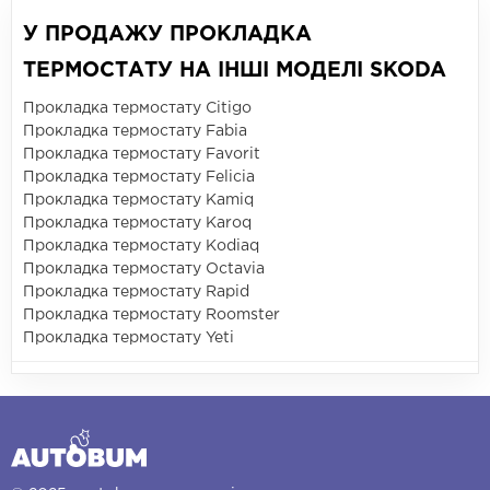
У ПРОДАЖУ ПРОКЛАДКА
ТЕРМОСТАТУ НА ІНШІ МОДЕЛІ SKODA
Прокладка термостату Citigo
Прокладка термостату Fabia
Прокладка термостату Favorit
Прокладка термостату Felicia
Прокладка термостату Kamiq
Прокладка термостату Karoq
Прокладка термостату Kodiaq
Прокладка термостату Octavia
Прокладка термостату Rapid
Прокладка термостату Roomster
Прокладка термостату Yeti