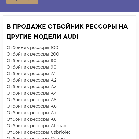
В ПРОДАЖЕ ОТБОЙНИК РЕССОРЫ НА
ДРУГИЕ МОДЕЛИ AUDI
Отбойник рессоры 100
Отбойник рессоры 200
Отбойник рессоры 80
Отбойник рессоры 90
Отбойник рессоры A1
Отбойник рессоры A2
Отбойник рессоры A3
Отбойник рессоры A4
Отбойник рессоры A5
Отбойник рессоры A6
Отбойник рессоры A7
Отбойник рессоры A8
Отбойник рессоры Allroad
Отбойник рессоры Cabriolet