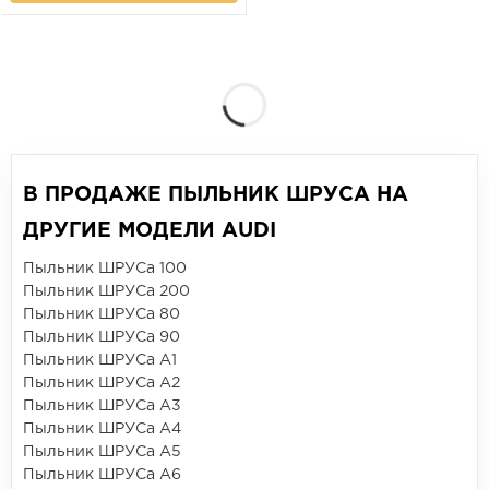
В ПРОДАЖЕ ПЫЛЬНИК ШРУСА НА
ДРУГИЕ МОДЕЛИ AUDI
Пыльник ШРУСа 100
Пыльник ШРУСа 200
Пыльник ШРУСа 80
Пыльник ШРУСа 90
Пыльник ШРУСа A1
Пыльник ШРУСа A2
Пыльник ШРУСа A3
Пыльник ШРУСа A4
Пыльник ШРУСа A5
Пыльник ШРУСа A6