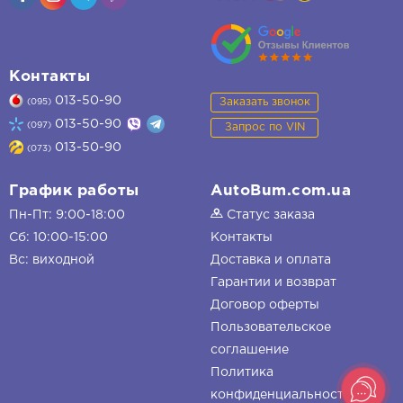
Контакты
013-50-90
Заказать звонок
(095)
013-50-90
(097)
Запрос по VIN
013-50-90
(073)
График работы
AutoBum.com.ua
Пн-Пт: 9:00-18:00
Статус заказа
Сб: 10:00-15:00
Контакты
Вс: виходной
Доставка и оплата
Гарантии и возврат
Договор оферты
Пользовательское
соглашение
Политика
конфиденциальности