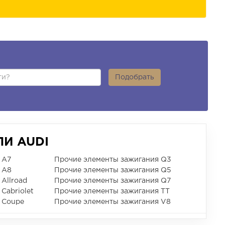
Подобрать
И AUDI
 A7
Прочие элементы зажигания Q3
 A8
Прочие элементы зажигания Q5
Allroad
Прочие элементы зажигания Q7
Cabriolet
Прочие элементы зажигания TT
 Coupe
Прочие элементы зажигания V8