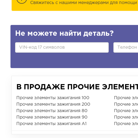
Cвяжитесь с нашими менеджерами для помощи 
Не можете найти деталь?
В ПРОДАЖЕ ПРОЧИЕ ЭЛЕМЕН
Прочие элементы зажигания 100
Прочие эл
Прочие элементы зажигания 200
Прочие эл
Прочие элементы зажигания 80
Прочие эл
Прочие элементы зажигания 90
Прочие эл
Прочие элементы зажигания A1
Прочие эл