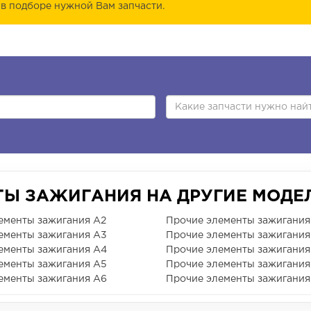
в подборе нужной Вам запчасти.
ТЫ ЗАЖИГАНИЯ НА ДРУГИЕ МОДЕЛ
ементы зажигания A2
Прочие элементы зажигания
ементы зажигания A3
Прочие элементы зажигания
ементы зажигания A4
Прочие элементы зажигания 
ементы зажигания A5
Прочие элементы зажигания 
ементы зажигания A6
Прочие элементы зажигания