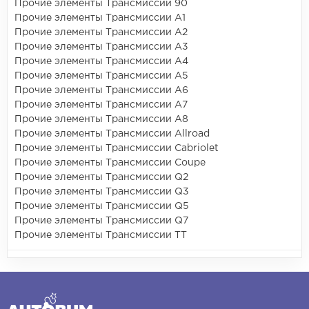
Прочие элементы Трансмиссии 90
Прочие элементы Трансмиссии A1
Прочие элементы Трансмиссии A2
Прочие элементы Трансмиссии A3
Прочие элементы Трансмиссии A4
Прочие элементы Трансмиссии A5
Прочие элементы Трансмиссии A6
Прочие элементы Трансмиссии A7
Прочие элементы Трансмиссии A8
Прочие элементы Трансмиссии Allroad
Прочие элементы Трансмиссии Cabriolet
Прочие элементы Трансмиссии Coupe
Прочие элементы Трансмиссии Q2
Прочие элементы Трансмиссии Q3
Прочие элементы Трансмиссии Q5
Прочие элементы Трансмиссии Q7
Прочие элементы Трансмиссии TT