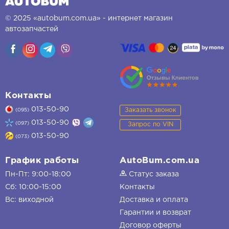
© 2025 «autobum.com.ua» - интернет магазин
автозапчастей
Контакты
013-50-90
Заказать звонок
(095)
013-50-90
(097)
Запрос по VIN
013-50-90
(073)
График работы
AutoBum.com.ua
Пн-Пт: 9:00-18:00
Статус заказа
Сб: 10:00-15:00
Контакты
Вс: виходной
Доставка и оплата
Гарантии и возврат
Договор оферты