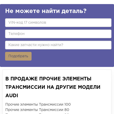
Не можете найти деталь?
Подобрать
В ПРОДАЖЕ ПРОЧИЕ ЭЛЕМЕНТЫ
ТРАНСМИССИИ НА ДРУГИЕ МОДЕЛИ
AUDI
Прочие элементы Трансмиссии 100
Прочие элементы Трансмиссии 80