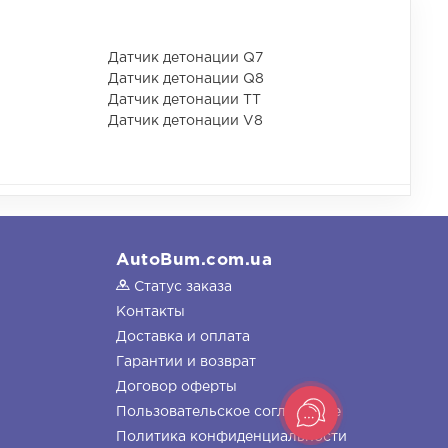
Датчик детонации Q7
Датчик детонации Q8
Датчик детонации TT
Датчик детонации V8
AutoBum.com.ua
Статус заказа
Контакты
Доставка и оплата
Гарантии и возврат
Договор оферты
Пользовательское соглашение
Политика конфиденциальности