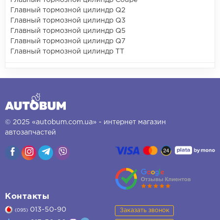
Главный тормозной цилиндр Coupe
Главный тормозной цилиндр Q2
Главный тормозной цилиндр Q3
Главный тормозной цилиндр Q5
Главный тормозной цилиндр Q7
Главный тормозной цилиндр TT
© 2025 «autobum.com.ua» - интернет магазин
автозапчастей
Контакты
013-50-90
Заказать звонок
(095)