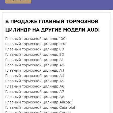
В ПРОДАЖЕ ГЛАВНЫЙ ТОРМОЗНОЙ
ЦИЛИНДР НА ДРУГИЕ МОДЕЛИ AUDI
Главный тормозной цилиндр 100
Главный тормозной цилиндр 200
Главный тормозной цилиндр 80
Главный тормозной цилиндр 90
Главный тормозной цилиндр A1
Главный тормозной цилиндр A2
Главный тормозной цилиндр A3
Главный тормозной цилиндр A4
Главный тормозной цилиндр A5
Главный тормозной цилиндр A6
Главный тормозной цилиндр A7
Главный тормозной цилиндр A8
Главный тормозной цилиндр Allroad
Главный тормозной цилиндр Cabriolet