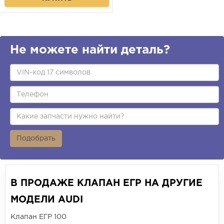
Не можете найти деталь?
Подобрать
В ПРОДАЖЕ КЛАПАН ЕГР НА ДРУГИЕ
МОДЕЛИ AUDI
Клапан ЕГР 100