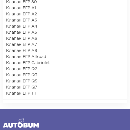
Клапан ЕГР 80
Клапан ЕГР A1
Клапан ЕГР A2
Клапан ЕГР A3
Клапан ЕГР A4
Клапан ЕГР A5
Клапан ЕГР A6
Клапан ЕГР A7
Клапан ЕГР A8
Клапан ЕГР Allroad
Клапан ЕГР Cabriolet
Клапан ЕГР Q2
Клапан ЕГР Q3
Клапан ЕГР Q5
Клапан ЕГР Q7
Клапан ЕГР TT