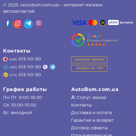
© 2025 «autobum.com.ua» - интернет магазин
автозапчастей
Контакты
013-50-90
Заказать звонок
(095)
013-50-90
(097)
Запрос по VIN
013-50-90
(073)
График работы
AutoBum.com.ua
Пн-Пт: 9:00-18:00
Статус заказа
Сб: 10:00-15:00
Контакты
Вс: виходной
Доставка и оплата
Гарантии и возврат
Договор оферты
Пользовательское