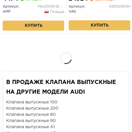
Артикул:
PAUD059-B-0-N
Артикул:
06D109611H
AMP
VAG
Польша
КУПИТЬ
КУПИТЬ
В ПРОДАЖЕ КЛАПАНА ВЫПУСКНЫЕ
НА ДРУГИЕ МОДЕЛИ AUDI
Клапана выпускные 100
Клапана выпускные 200
Клапана выпускные 80
Клапана выпускные 90
Клапана выпускные A1