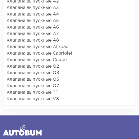
Клапана выпускные A2
Клапана выпускные A3
Клапана выпускные A4
Клапана выпускные A5
Клапана выпускные A6
Клапана выпускные A7
Клапана выпускные A8
Клапана выпускные Allroad
Клапана выпускные Cabriolet
Клапана выпускные Coupe
Клапана выпускные Q2
Клапана выпускные Q3
Клапана выпускные Q5
Клапана выпускные Q7
Клапана выпускные TT
Клапана выпускные V8