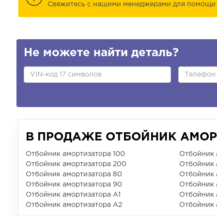
Cвяжитесь с нашими менеджерами для помощи 
Не можете найти деталь?
В ПРОДАЖЕ ОТБОЙНИК АМОР
Отбойник амортизатора 100
Отбойник 
Отбойник амортизатора 200
Отбойник 
Отбойник амортизатора 80
Отбойник 
Отбойник амортизатора 90
Отбойник 
Отбойник амортизатора A1
Отбойник 
Отбойник амортизатора A2
Отбойник 