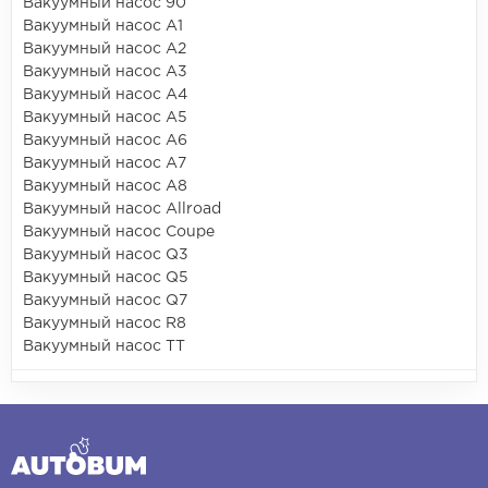
Вакуумный насос 90
Вакуумный насос A1
Вакуумный насос A2
Вакуумный насос A3
Вакуумный насос A4
Вакуумный насос A5
Вакуумный насос A6
Вакуумный насос A7
Вакуумный насос A8
Вакуумный насос Allroad
Вакуумный насос Coupe
Вакуумный насос Q3
Вакуумный насос Q5
Вакуумный насос Q7
Вакуумный насос R8
Вакуумный насос TT