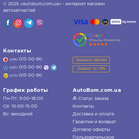
© 2025 «autobum.com.ua» - интернет магазин
автозапчастей
Контакты
013-50-90
Заказать звонок
(095)
013-50-90
(097)
Запрос по VIN
013-50-90
(073)
График работы
AutoBum.com.ua
Пн-Пт: 9:00-18:00
Статус заказа
Сб: 10:00-15:00
Контакты
Вс: виходной
Доставка и оплата
Гарантии и возврат
Договор оферты
Пользовательское