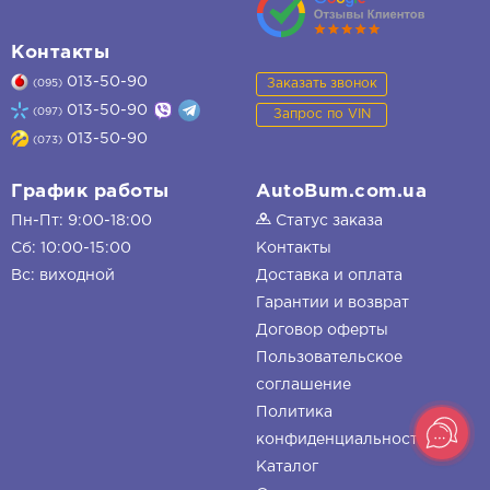
Контакты
013-50-90
Заказать звонок
(095)
013-50-90
(097)
Запрос по VIN
013-50-90
(073)
График работы
AutoBum.com.ua
Пн-Пт: 9:00-18:00
Статус заказа
Сб: 10:00-15:00
Контакты
Вс: виходной
Доставка и оплата
Гарантии и возврат
Договор оферты
Пользовательское
соглашение
Политика
конфиденциальности
Каталог