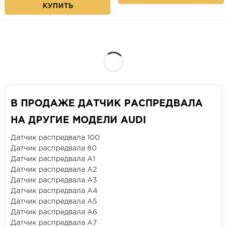
КУПИТЬ
В ПРОДАЖЕ ДАТЧИК РАСПРЕДВАЛА
НА ДРУГИЕ МОДЕЛИ AUDI
Датчик распредвала 100
Датчик распредвала 80
Датчик распредвала A1
Датчик распредвала A2
Датчик распредвала A3
Датчик распредвала A4
Датчик распредвала A5
Датчик распредвала A6
Датчик распредвала A7