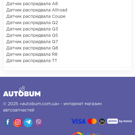
Датчик распредвала A8
Датчик распредвала Allroad
Датчик распредвала Coupe
Датчик распредвала Q2
Датчик распредвала Q3
Датчик распредвала Q5
Датчик распредвала Q7
Датчик распредвала Q8
Датчик распредвала R8
Датчик распредвала TT
© 2025 «autobum.com.ua» - интернет магазин
автозапчастей