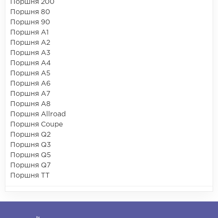
Поршня 200
Поршня 80
Поршня 90
Поршня A1
Поршня A2
Поршня A3
Поршня A4
Поршня A5
Поршня A6
Поршня A7
Поршня A8
Поршня Allroad
Поршня Coupe
Поршня Q2
Поршня Q3
Поршня Q5
Поршня Q7
Поршня TT