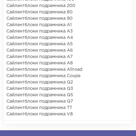
Сайлентблоки подрамника 200
Сайлентблоки подрамника 80
Сайлентблоки подрамника 90
Сайлентблоки подрамника A1
Сайлентблоки подрамника A3
Сайлентблоки подрамника A4
Сайлентблоки подрамника A5
Сайлентблоки подрамника A6
Сайлентблоки подрамника A7
Сайлентблоки подрамника A8
Сайлентблоки подрамника Allroad
Сайлентблоки подрамника Coupe
Сайлентблоки подрамника Q2
Сайлентблоки подрамника Q3
Сайлентблоки подрамника Q5
Сайлентблоки подрамника Q7
Сайлентблоки подрамника TT
Сайлентблоки подрамника V8