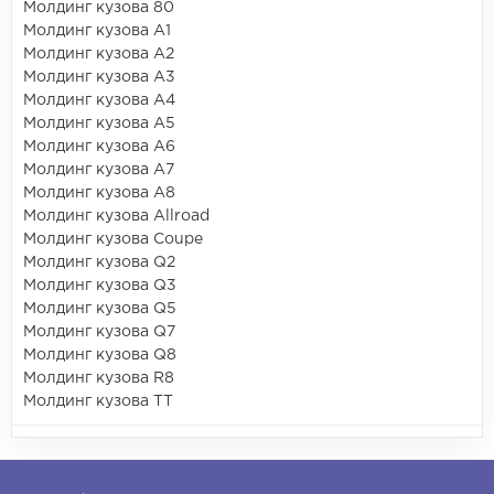
Молдинг кузова 80
Молдинг кузова A1
Молдинг кузова A2
Молдинг кузова A3
Молдинг кузова A4
Молдинг кузова A5
Молдинг кузова A6
Молдинг кузова A7
Молдинг кузова A8
Молдинг кузова Allroad
Молдинг кузова Coupe
Молдинг кузова Q2
Молдинг кузова Q3
Молдинг кузова Q5
Молдинг кузова Q7
Молдинг кузова Q8
Молдинг кузова R8
Молдинг кузова TT