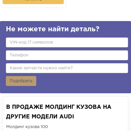
Не можете найти деталь?
Подобрать
В ПРОДАЖЕ МОЛДИНГ КУЗОВА НА
ДРУГИЕ МОДЕЛИ AUDI
Молдинг кузова 100