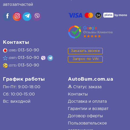
автозапчастей
Контакты
013-50-90
Заказать звонок
(095)
013-50-90
(097)
Запрос по VIN
013-50-90
(073)
График работы
AutoBum.com.ua
Пн-Пт: 9:00-18:00
Статус заказа
Сб: 10:00-15:00
Контакты
Вс: виходной
Доставка и оплата
Гарантии и возврат
Договор оферты
Пользовательское