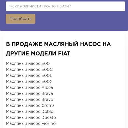
Подобрать
В ПРОДАЖЕ МАСЛЯНЫЙ НАСОС НА
ДРУГИЕ МОДЕЛИ FIAT
Масляный насос 500
Масляный насос 500C
Масляный насос 500L
Масляный насос 500X
Масляный насос Albea
Масляный насос Brava
Масляный насос Bravo
Масляный насос Croma
Масляный насос Doblo
Масляный насос Ducato
Масляный насос Fiorino