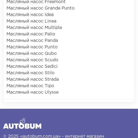
Масляный насос Freemont
Масляный насос Grande Punto
Масляный насос Idea
Масляный насос Linea
Масляный насос Multipla
Масляный насос Palio
Масляный насос Panda
Масляный насос Punto
Масляный насос Qubo
Масляный насос Scudo
Масляный насос Sedici
Масляный насос Stilo
Масляный насос Strada
Масляный насос Tipo
Масляный насос Ulysse
© 2025 «autobum.com.ua» - интернет магазин