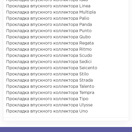
Прокладка впускного коллектора Linea
Прокладка впускного коллектора Multipla
Прокладка впускного коллектора Palio
Прокладка впускного коллектора Panda
Прокладка впускного коллектора Punto
Прокладка впускного коллектора Qubo
Прокладка впускного коллектора Regata
Прокладка впускного коллектора Ritmo
Прокладка впускного коллектора Scudo
Прокладка впускного коллектора Sedici
Прокладка впускного коллектора Seicento
Прокладка впускного коллектора Stilo
Прокладка впускного коллектора Strada
Прокладка впускного коллектора Talento
Прокладка впускного коллектора Tempra
Прокладка впускного коллектора Tipo
Прокладка впускного коллектора Ulysse
Прокладка впускного коллектора Uno