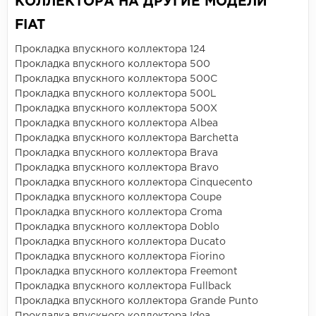
КОЛЛЕКТОРА НА ДРУГИЕ МОДЕЛИ
FIAT
Прокладка впускного коллектора 124
Прокладка впускного коллектора 500
Прокладка впускного коллектора 500C
Прокладка впускного коллектора 500L
Прокладка впускного коллектора 500X
Прокладка впускного коллектора Albea
Прокладка впускного коллектора Barchetta
Прокладка впускного коллектора Brava
Прокладка впускного коллектора Bravo
Прокладка впускного коллектора Cinquecento
Прокладка впускного коллектора Coupe
Прокладка впускного коллектора Croma
Прокладка впускного коллектора Doblo
Прокладка впускного коллектора Ducato
Прокладка впускного коллектора Fiorino
Прокладка впускного коллектора Freemont
Прокладка впускного коллектора Fullback
Прокладка впускного коллектора Grande Punto
Прокладка впускного коллектора Idea