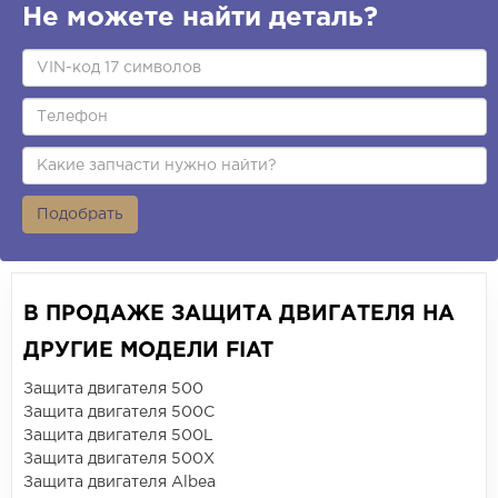
Не можете найти деталь?
Подобрать
В ПРОДАЖЕ ЗАЩИТА ДВИГАТЕЛЯ НА
ДРУГИЕ МОДЕЛИ FIAT
Защита двигателя 500
Защита двигателя 500C
Защита двигателя 500L
Защита двигателя 500X
Защита двигателя Albea