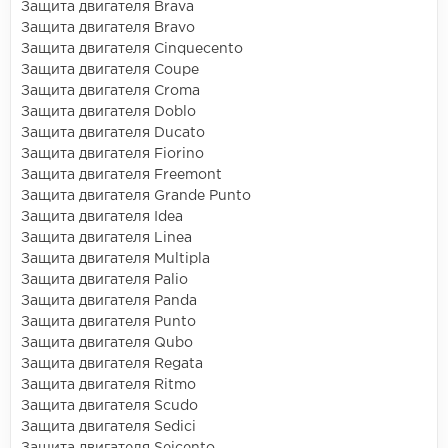
Защита двигателя Brava
Защита двигателя Bravo
Защита двигателя Cinquecento
Защита двигателя Coupe
Защита двигателя Croma
Защита двигателя Doblo
Защита двигателя Ducato
Защита двигателя Fiorino
Защита двигателя Freemont
Защита двигателя Grande Punto
Защита двигателя Idea
Защита двигателя Linea
Защита двигателя Multipla
Защита двигателя Palio
Защита двигателя Panda
Защита двигателя Punto
Защита двигателя Qubo
Защита двигателя Regata
Защита двигателя Ritmo
Защита двигателя Scudo
Защита двигателя Sedici