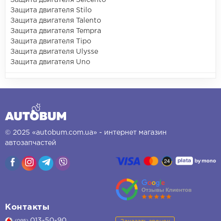
Защита двигателя Seicento
Защита двигателя Stilo
Защита двигателя Talento
Защита двигателя Tempra
Защита двигателя Tipo
Защита двигателя Ulysse
Защита двигателя Uno
© 2025 «autobum.com.ua» - интернет магазин
автозапчастей
Контакты
013-50-90