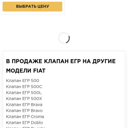
ВЫБРАТЬ ЦЕНУ
В ПРОДАЖЕ КЛАПАН ЕГР НА ДРУГИЕ
МОДЕЛИ FIAT
Клапан ЕГР 500
Клапан ЕГР 500C
Клапан ЕГР 500L
Клапан ЕГР 500X
Клапан ЕГР Brava
Клапан ЕГР Bravo
Клапан ЕГР Croma
Клапан ЕГР Doblo