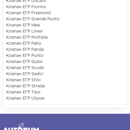
Клапан ЕГР Ducato
Клапан ЕГР Fiorino
Клапан ЕГР Freemont
Клапан ЕГР Grande Punto
Клапан ЕГР Idea
Клапан ЕГР Linea
Клапан ЕГР Multipla
Клапан ЕГР Palio
Клапан ЕГР Panda
Клапан ЕГР Punto
Клапан ЕГР Qubo
Клапан ЕГР Scudo
Клапан ЕГР Sedici
Клапан ЕГР Stilo
Клапан ЕГР Strada
Клапан ЕГР Tipo
Клапан ЕГР Ulysse