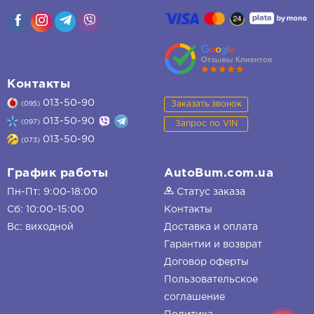
Контакты
013-50-90
Заказать звонок
(095)
013-50-90
(097)
Запрос по VIN
013-50-90
(073)
График работы
AutoBum.com.ua
Пн-Пт: 9:00-18:00
Статус заказа
Сб: 10:00-15:00
Контакты
Вс: виходной
Доставка и оплата
Гарантии и возврат
Договор оферты
Пользовательское
соглашение