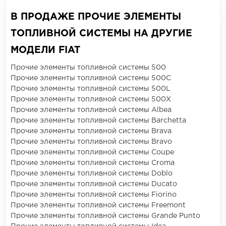
В ПРОДАЖЕ ПРОЧИЕ ЭЛЕМЕНТЫ
ТОПЛИВНОЙ СИСТЕМЫ НА ДРУГИЕ
МОДЕЛИ FIAT
Прочие элементы топливной системы 500
Прочие элементы топливной системы 500C
Прочие элементы топливной системы 500L
Прочие элементы топливной системы 500X
Прочие элементы топливной системы Albea
Прочие элементы топливной системы Barchetta
Прочие элементы топливной системы Brava
Прочие элементы топливной системы Bravo
Прочие элементы топливной системы Coupe
Прочие элементы топливной системы Croma
Прочие элементы топливной системы Doblo
Прочие элементы топливной системы Ducato
Прочие элементы топливной системы Fiorino
Прочие элементы топливной системы Freemont
Прочие элементы топливной системы Grande Punto