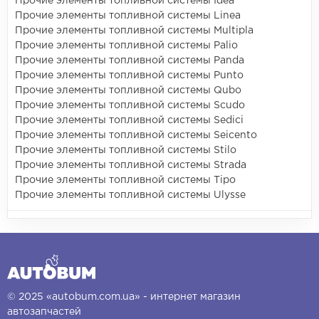
Прочие элементы топливной системы Idea
Прочие элементы топливной системы Linea
Прочие элементы топливной системы Multipla
Прочие элементы топливной системы Palio
Прочие элементы топливной системы Panda
Прочие элементы топливной системы Punto
Прочие элементы топливной системы Qubo
Прочие элементы топливной системы Scudo
Прочие элементы топливной системы Sedici
Прочие элементы топливной системы Seicento
Прочие элементы топливной системы Stilo
Прочие элементы топливной системы Strada
Прочие элементы топливной системы Tipo
Прочие элементы топливной системы Ulysse
© 2025 «autobum.com.ua» - интернет магазин
автозапчастей