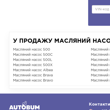
У ПРОДАЖУ МАСЛЯНИЙ НАСОС
Масляний насос 500
Масляний 
Масляний насос 500C
Масляний 
Масляний насос 500L
Масляний 
Масляний насос 500X
Масляний 
Масляний насос Albea
Масляний 
Масляний насос Brava
Масляний 
Масляний насос Bravo
Масляний 
Контакт