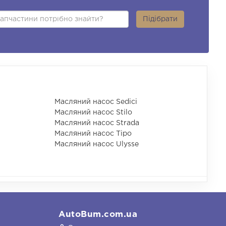
Підібрати
Масляний насос Sedici
Масляний насос Stilo
Масляний насос Strada
Масляний насос Tipo
Масляний насос Ulysse
AutoBum.com.ua