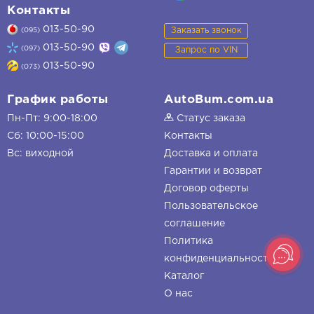
Контакты
013-50-90
Заказать звонок
(095)
013-50-90
(097)
Запрос по VIN
013-50-90
(073)
График работы
AutoBum.com.ua
Пн-Пт: 9:00-18:00
Статус заказа
Сб: 10:00-15:00
Контакты
Вс: виходной
Доставка и оплата
Гарантии и возврат
Договор оферты
Пользовательское
соглашение
Политика
конфиденциальности
Каталог
О нас