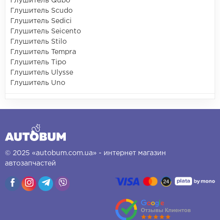
Глушитель Qubo
Глушитель Scudo
Глушитель Sedici
Глушитель Seicento
Глушитель Stilo
Глушитель Tempra
Глушитель Tipo
Глушитель Ulysse
Глушитель Uno
© 2025 «autobum.com.ua» - интернет магазин
автозапчастей