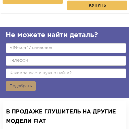
КУПИТЬ
Не можете найти деталь?
Подобрать
В ПРОДАЖЕ ГЛУШИТЕЛЬ НА ДРУГИЕ
МОДЕЛИ FIAT