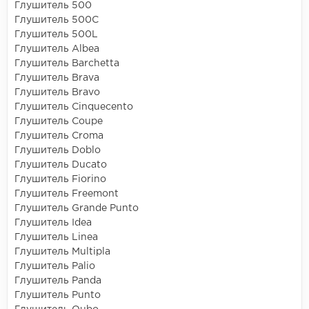
Глушитель 500
Глушитель 500C
Глушитель 500L
Глушитель Albea
Глушитель Barchetta
Глушитель Brava
Глушитель Bravo
Глушитель Cinquecento
Глушитель Coupe
Глушитель Croma
Глушитель Doblo
Глушитель Ducato
Глушитель Fiorino
Глушитель Freemont
Глушитель Grande Punto
Глушитель Idea
Глушитель Linea
Глушитель Multipla
Глушитель Palio
Глушитель Panda
Глушитель Punto