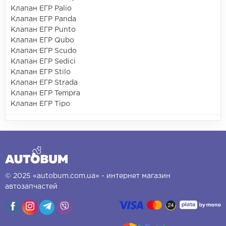
Клапан ЕГР Palio
Клапан ЕГР Panda
Клапан ЕГР Punto
Клапан ЕГР Qubo
Клапан ЕГР Scudo
Клапан ЕГР Sedici
Клапан ЕГР Stilo
Клапан ЕГР Strada
Клапан ЕГР Tempra
Клапан ЕГР Tipo
© 2025 «autobum.com.ua» - интернет магазин
автозапчастей