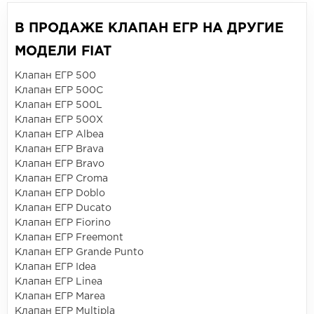
В ПРОДАЖЕ КЛАПАН ЕГР НА ДРУГИЕ
МОДЕЛИ FIAT
Клапан ЕГР 500
Клапан ЕГР 500C
Клапан ЕГР 500L
Клапан ЕГР 500X
Клапан ЕГР Albea
Клапан ЕГР Brava
Клапан ЕГР Bravo
Клапан ЕГР Croma
Клапан ЕГР Doblo
Клапан ЕГР Ducato
Клапан ЕГР Fiorino
Клапан ЕГР Freemont
Клапан ЕГР Grande Punto
Клапан ЕГР Idea
Клапан ЕГР Linea
Клапан ЕГР Marea
Клапан ЕГР Multipla