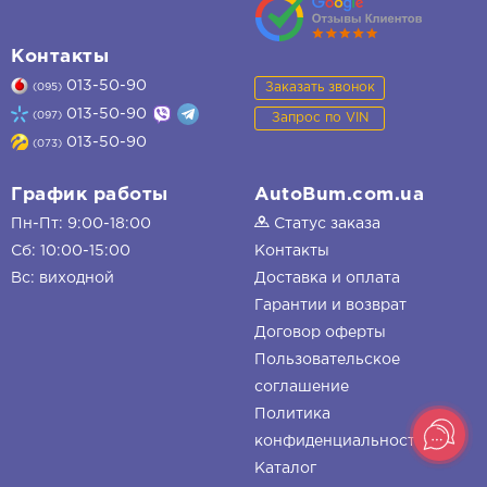
Контакты
013-50-90
Заказать звонок
(095)
013-50-90
(097)
Запрос по VIN
013-50-90
(073)
График работы
AutoBum.com.ua
Пн-Пт: 9:00-18:00
Статус заказа
Сб: 10:00-15:00
Контакты
Вс: виходной
Доставка и оплата
Гарантии и возврат
Договор оферты
Пользовательское
соглашение
Политика
конфиденциальности
Каталог