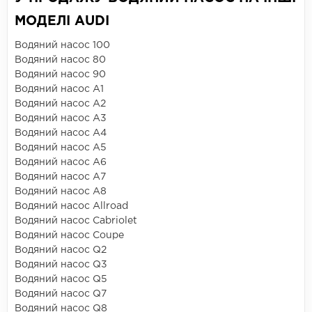
МОДЕЛІ AUDI
Водяний насос 100
Водяний насос 80
Водяний насос 90
Водяний насос A1
Водяний насос A2
Водяний насос A3
Водяний насос A4
Водяний насос A5
Водяний насос A6
Водяний насос A7
Водяний насос A8
Водяний насос Allroad
Водяний насос Cabriolet
Водяний насос Coupe
Водяний насос Q2
Водяний насос Q3
Водяний насос Q5
Водяний насос Q7
Водяний насос Q8