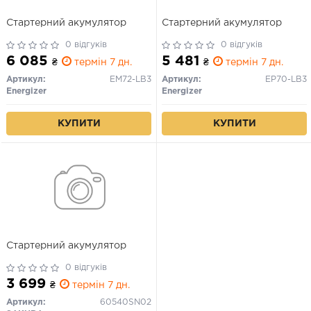
Стартерний акумулятор
Стартерний акумулятор
0 відгуків
0 відгуків
6 085
5 481
₴
термін 7 дн.
₴
термін 7 дн.
Артикул:
EM72-LB3
Артикул:
EP70-LB3
Energizer
Energizer
КУПИТИ
КУПИТИ
Стартерний акумулятор
0 відгуків
3 699
₴
термін 7 дн.
Артикул:
60540SN02