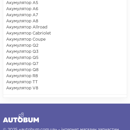
Акумулятор A5
Акумулятор A6
Акумулятор A7
Акумулятор A8
Акумулятор Allroad
Акумулятор Cabriolet
Акумулятор Coupe
Акумулятор Q2
Акумулятор Q3
Акумулятор Q5
Акумулятор Q7
Акумулятор Q8
Акумулятор R8
Акумулятор TT
Акумулятор V8
© 2025 «autobum.com.ua» - інтернет магазин запчастин