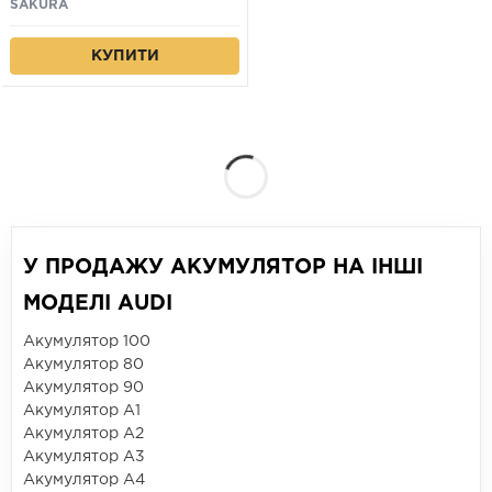
SAKURA
КУПИТИ
У ПРОДАЖУ АКУМУЛЯТОР НА ІНШІ
МОДЕЛІ AUDI
Акумулятор 100
Акумулятор 80
Акумулятор 90
Акумулятор A1
Акумулятор A2
Акумулятор A3
Акумулятор A4