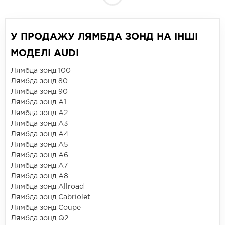
У ПРОДАЖУ ЛЯМБДА ЗОНД НА ІНШІ
МОДЕЛІ AUDI
Лямбда зонд 100
Лямбда зонд 80
Лямбда зонд 90
Лямбда зонд A1
Лямбда зонд A2
Лямбда зонд A3
Лямбда зонд A4
Лямбда зонд A5
Лямбда зонд A6
Лямбда зонд A7
Лямбда зонд A8
Лямбда зонд Allroad
Лямбда зонд Cabriolet
Лямбда зонд Coupe
Лямбда зонд Q2