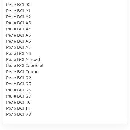
Реле ВСІ 90
Реле ВСІ A1
Реле ВСІ A2
Реле ВСІ A3
Реле ВСІ A4
Реле ВСІ A5
Реле ВСІ A6
Реле ВСІ A7
Реле ВСІ A8
Реле ВСІ Allroad
Реле ВСІ Cabriolet
Реле ВСІ Coupe
Реле ВСІ Q2
Реле ВСІ Q3
Реле ВСІ Q5
Реле ВСІ Q7
Реле ВСІ R8
Реле ВСІ TT
Реле ВСІ V8