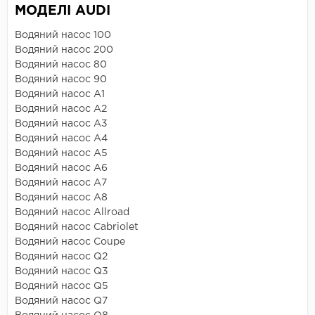
МОДЕЛІ AUDI
Водяний насос 100
Водяний насос 200
Водяний насос 80
Водяний насос 90
Водяний насос A1
Водяний насос A2
Водяний насос A3
Водяний насос A4
Водяний насос A5
Водяний насос A6
Водяний насос A7
Водяний насос A8
Водяний насос Allroad
Водяний насос Cabriolet
Водяний насос Coupe
Водяний насос Q2
Водяний насос Q3
Водяний насос Q5
Водяний насос Q7