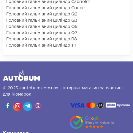
Головний гальмівний циліндр Cabriolet
Головний гальмівний циліндр Coupe
Головний гальмівний циліндр Q2
Головний гальмівний циліндр Q3
Головний гальмівний циліндр Q5
Головний гальмівний циліндр Q7
Головний гальмівний циліндр R8
Головний гальмівний циліндр TT
© 2025 «autobum.com.ua» - інтернет магазин запчастин
для іномарок