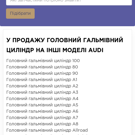
Підібрати
У ПРОДАЖУ ГОЛОВНИЙ ГАЛЬМІВНИЙ
ЦИЛІНДР НА ІНШІ МОДЕЛІ AUDI
Головний гальмівний циліндр 100
Головний гальмівний циліндр 80
Головний гальмівний циліндр 90
Головний гальмівний циліндр A1
Головний гальмівний циліндр A2
Головний гальмівний циліндр A3
Головний гальмівний циліндр A4
Головний гальмівний циліндр A5
Головний гальмівний циліндр A6
Головний гальмівний циліндр A7
Головний гальмівний циліндр A8
Головний гальмівний циліндр Allroad