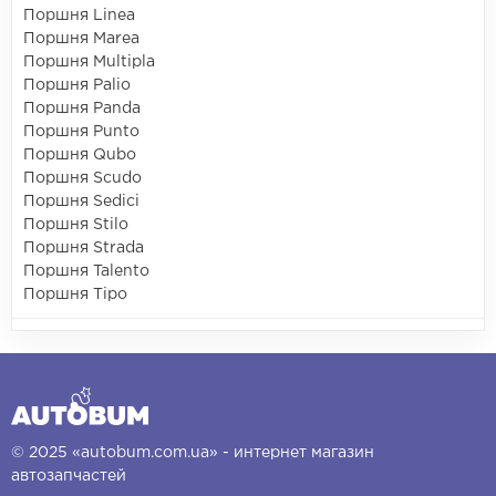
Поршня Linea
Поршня Marea
Поршня Multipla
Поршня Palio
Поршня Panda
Поршня Punto
Поршня Qubo
Поршня Scudo
Поршня Sedici
Поршня Stilo
Поршня Strada
Поршня Talento
Поршня Tipo
© 2025 «autobum.com.ua» - интернет магазин
автозапчастей