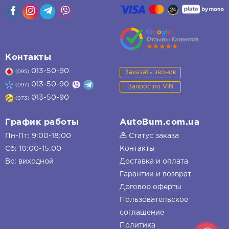
Контакты
013-50-90
Заказать звонок
(095)
013-50-90
(097)
Запрос по VIN
013-50-90
(073)
График работы
AutoBum.com.ua
Пн-Пт: 9:00-18:00
Статус заказа
Сб: 10:00-15:00
Контакты
Вс: виходной
Доставка и оплата
Гарантии и возврат
Договор оферты
Пользовательское
соглашение
Политика