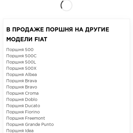
В ПРОДАЖЕ ПОРШНЯ НА ДРУГИЕ
МОДЕЛИ FIAT
Поршня 500
Поршня 500C
Поршня 500L
Поршня 500X
Поршня Albea
Поршня Brava
Поршня Bravo
Поршня Croma
Поршня Doblo
Поршня Ducato
Поршня Fiorino
Поршня Freemont
Поршня Grande Punto
Поршня Idea